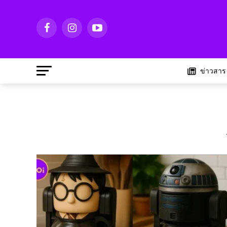
ข่าวสาร