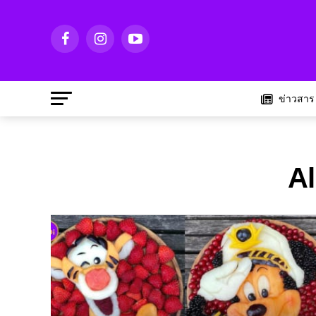
ข่าวสาร
Al