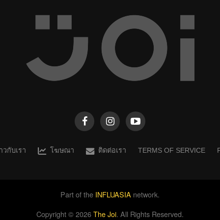
ตามชอบนะ วิธีทำ 1. นำวัตถุดิบ ข้อ1-3 มาหมักรวมกัน
คะ...
ราวกับเรา
โฆษณา
ติดต่อเรา
TERMS OF SERVICE
Part of the
INFLUASIA
network.
Copyright ©
2026
The Joi
. All Rights Reserved.