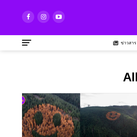
ข่าวสาร
Al