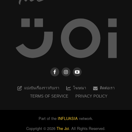
แบ่งปันเรื่องราวกับเรา
โฆษณา
ติดต่อเรา
TERMS OF SERVICE
PRIVACY POLICY
Part of the
INFLUASIA
network.
Copyright ©
2026
The Joi
. All Rights Reserved.