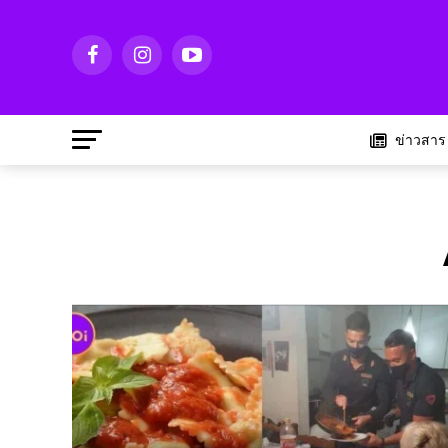
ข่าวสาร