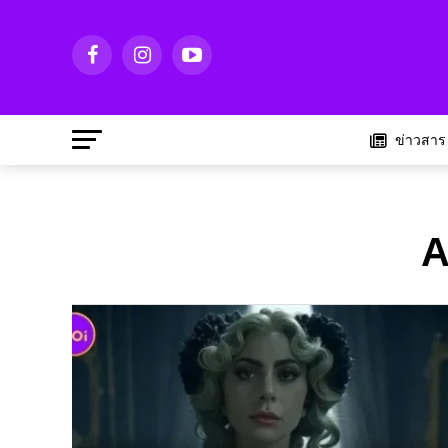
ข่าวสาร
A