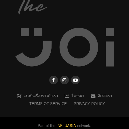
แบ่งปันเรื่องราวกับเรา
โฆษณา
ติดต่อเรา
TERMS OF SERVICE
PRIVACY POLICY
Part of the
INFLUASIA
network.