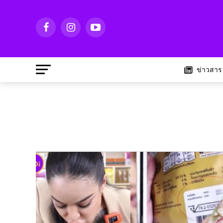
ข่าวสาร