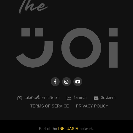
แบ่งปันเรื่องราวกับเรา
โฆษณา
ติดต่อเรา
TERMS OF SERVICE
PRIVACY POLICY
Part of the
INFLUASIA
network.