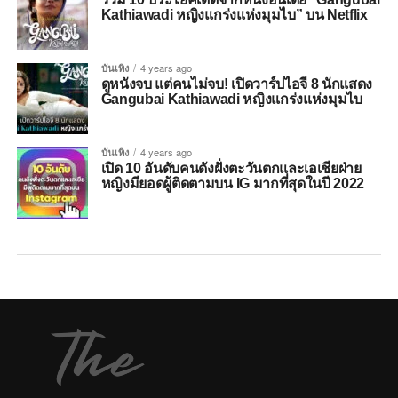
Kathiawadi หญิงแกร่งแห่งมุมไบ” บน Netflix
บันเทิง
4 years ago
ดูหนังจบ แต่คนไม่จบ! เปิดวาร์ปไอจี 8 นักแสดง
Gangubai Kathiawadi หญิงแกร่งแห่งมุมไบ
บันเทิง
4 years ago
เปิด 10 อันดับคนดังฝั่งตะวันตกและเอเชียฝ่าย
หญิงมียอดผู้ติดตามบน IG มากที่สุดในปี 2022