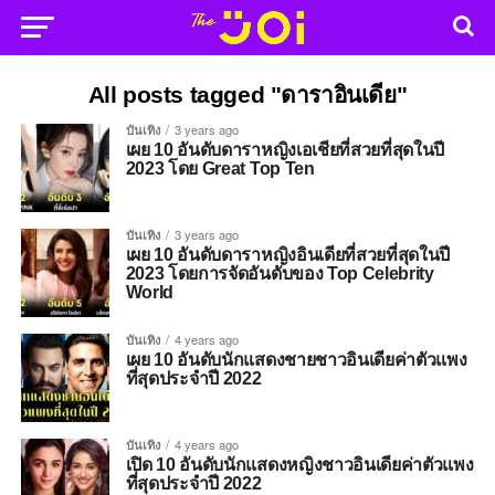
All posts tagged "ดาราอินเดีย"
บันเทิง
3 years ago
เผย 10 อันดับดาราหญิงเอเชียที่สวยที่สุดในปี
2023 โดย Great Top Ten
บันเทิง
3 years ago
เผย 10 อันดับดาราหญิงอินเดียที่สวยที่สุดในปี
2023 โดยการจัดอันดับของ Top Celebrity
World
บันเทิง
4 years ago
เผย 10 อันดับนักแสดงชายชาวอินเดียค่าตัวแพง
ที่สุดประจำปี 2022
บันเทิง
4 years ago
เปิด 10 อันดับนักแสดงหญิงชาวอินเดียค่าตัวแพง
ที่สุดประจำปี 2022