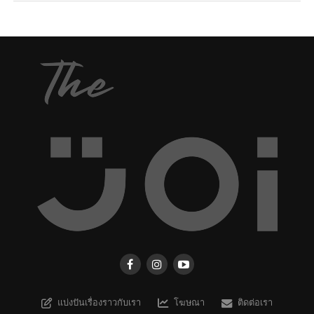
แบ่งปันเรื่องราวกับเรา
โฆษณา
ติดต่อเรา