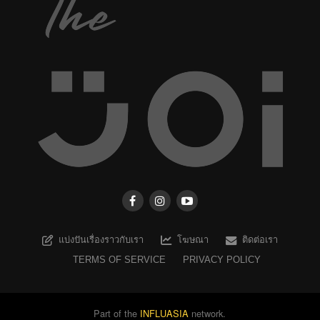
แบ่งปันเรื่องราวกับเรา
โฆษณา
ติดต่อเรา
TERMS OF SERVICE
PRIVACY POLICY
Part of the
INFLUASIA
network.