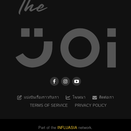
แบ่งปันเรื่องราวกับเรา
โฆษณา
ติดต่อเรา
TERMS OF SERVICE
PRIVACY POLICY
Part of the
INFLUASIA
network.