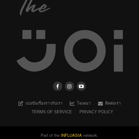
แบ่งปันเรื่องราวกับเรา
โฆษณา
ติดต่อเรา
TERMS OF SERVICE
PRIVACY POLICY
Part of the
INFLUASIA
network.