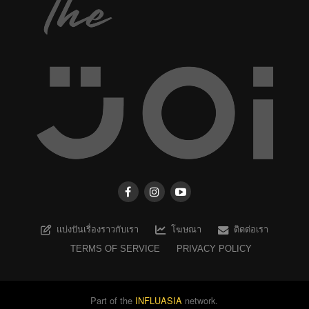
แบ่งปันเรื่องราวกับเรา
โฆษณา
ติดต่อเรา
TERMS OF SERVICE
PRIVACY POLICY
Part of the
INFLUASIA
network.