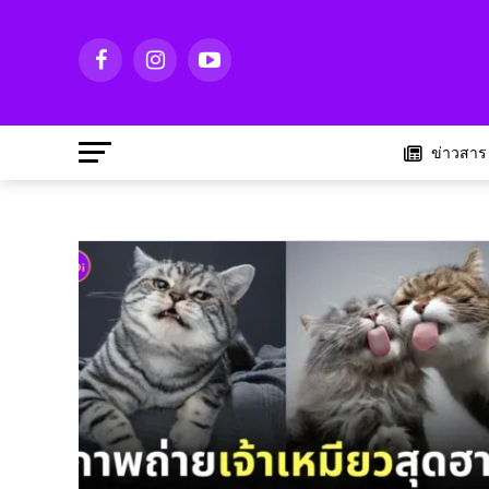
ข่าวสาร