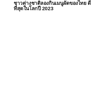
ชาวต่างชาติลองกินเมนูผัดของไทย ดี
ที่สุดในโลกปี 2023