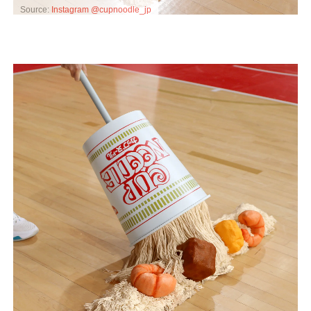
Source:
Instagram @cupnoodle_jp