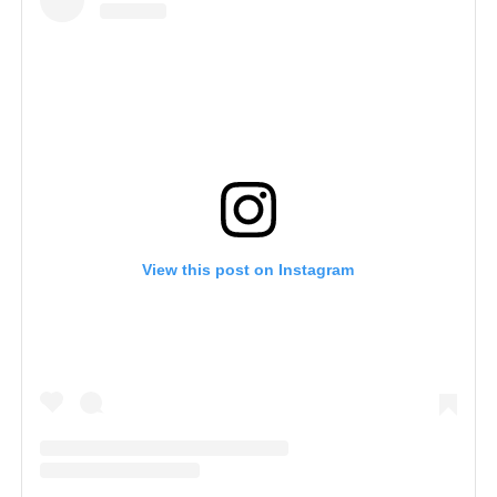
View this post on Instagram