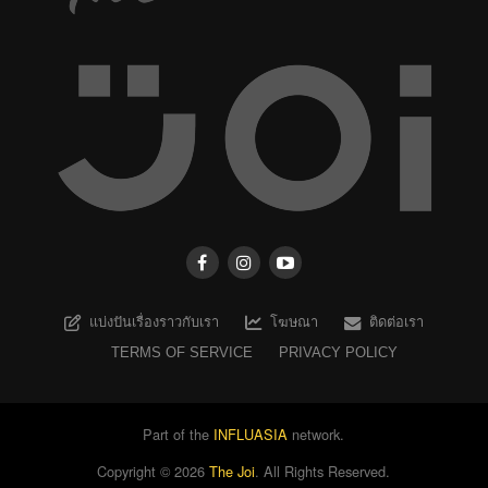
แบ่งปันเรื่องราวกับเรา
โฆษณา
ติดต่อเรา
TERMS OF SERVICE
PRIVACY POLICY
Part of the
INFLUASIA
network.
Copyright ©
2026
The Joi
. All Rights Reserved.