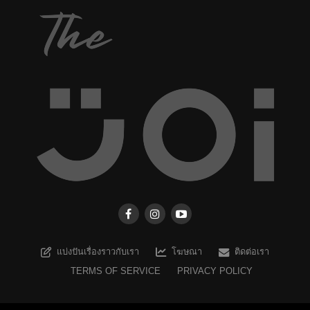
แบ่งปันเรื่องราวกับเรา
โฆษณา
ติดต่อเรา
TERMS OF SERVICE
PRIVACY POLICY