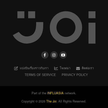
แบ่งปันเรื่องราวกับเรา
โฆษณา
ติดต่อเรา
TERMS OF SERVICE
PRIVACY POLICY
Part of the
INFLUASIA
network.
Copyright ©
2026
The Joi
. All Rights Reserved.