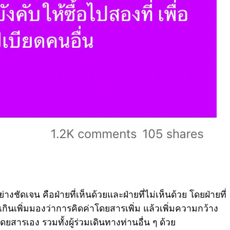
ชัดเจน คือฝ่ายที่เห็นด้วยและฝ่ายที่ไม่เห็นด้วย โดยฝ่ายที่
กเกินเพิ่มมองว่าการคิดค่าโดยสารเพิ่ม แล้วเพิ่มความกว้าง
ดยสารเอง รวมทั้งผู้ร่วมเดินทางท่านอื่น ๆ ด้วย