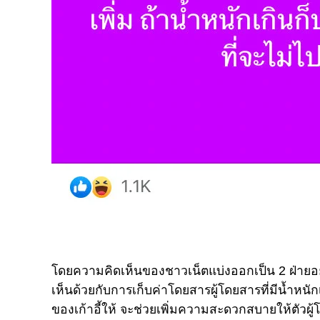
โดยความคิดเห็นของชาวเน็ตแบ่งออกเป็น 2 ฝ่ายอย่าง
เห็นด้วยกับการเก็บค่าโดยสารผู้โดยสารที่มีน้ำหนั
ของเก้าอี้ให้ จะช่วยเพิ่มความสะดวกสบายให้ตัวผู้โ