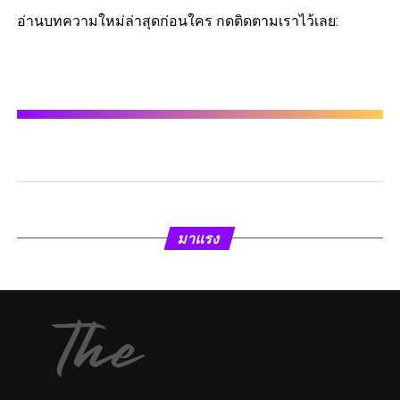
อ่านบทความใหม่ล่าสุดก่อนใคร กดติดตามเราไว้เลย:
มาแรง