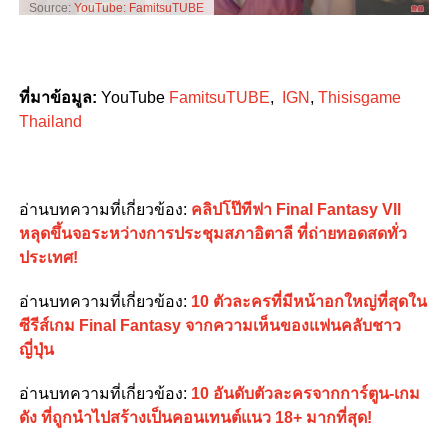
Source:
YouTube: FamitsuTUBE
ที่มาข้อมูล:
YouTube
FamitsuTUBE
,
IGN
,
Thisisgame
Thailand
อ่านบทความที่เกี่ยวข้อง:
คลิปโป๊ทีฟา Final Fantasy Vll
หลุดขึ้นจอระหว่างการประชุมสภาอิตาลี ที่ถ่ายทอดสดทั่ว
ประเทศ!
อ่านบทความที่เกี่ยวข้อง:
10 ตัวละครที่มีหน้าอกใหญ่ที่สุดใน
ซีรีส์เกม Final Fantasy จากความเห็นของแฟนคลับชาว
ญี่ปุ่น
อ่านบทความที่เกี่ยวข้อง:
10 อันดับตัวละครจากการ์ตูน-เกม
ดัง ที่ถูกนำไปสร้างเป็นคอนเทนต์แนว 18+ มากที่สุด!