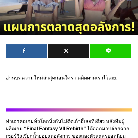
อ่านบทความใหม่ล่าสุดก่อนใคร กดติดตามเราไว้เลย:
ทำเอาคอเกมทั่วโลกนั่งกันไม่ติดเก้าอี้เลยทีเดียว หลังทีมผู้
ผลิตเกม
“Final Fantasy VII Rebirth”
ได้ออกมาปล่อยฉาก
เซอร์วิสเรียกน้ำย่อยสุดอลังการ ของสองตัวละครยอดนิยม