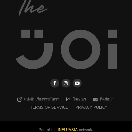
แบ่งปันเรื่องราวกับเรา
โฆษณา
ติดต่อเรา
TERMS OF SERVICE
PRIVACY POLICY
Part of the
INFLUASIA
network.