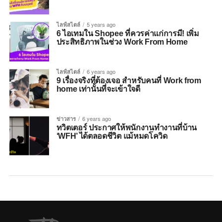
ไลฟ์สไตล์
5 years ago
6 ไอเทมใน Shopee ที่ควรค่าแก่การมี! เพิ่ม
ประสิทธิภาพในช่วง Work From Home
ไลฟ์สไตล์
6 years ago
9 เรื่องจริงที่ต้องเจอ สำหรับคนที่ Work from
home เท่านั้นที่จะเข้าใจดี
ข่าวสาร
6 years ago
ทวิตเตอร์ ประกาศให้พนักงานทำงานที่บ้าน
‘WFH’ ได้ตลอดชีวิต แม้หมดโควิด