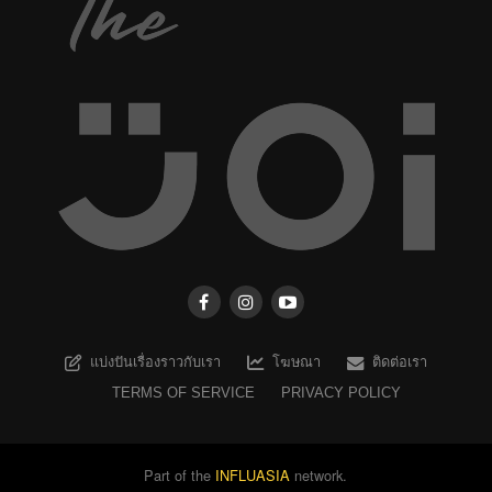
แบ่งปันเรื่องราวกับเรา
โฆษณา
ติดต่อเรา
TERMS OF SERVICE
PRIVACY POLICY
Part of the
INFLUASIA
network.