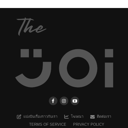
แบ่งปันเรื่องราวกับเรา
โฆษณา
ติดต่อเรา
TERMS OF SERVICE
PRIVACY POLICY