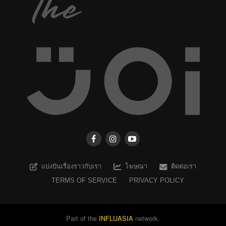
แบ่งปันเรื่องราวกับเรา
โฆษณา
ติดต่อเรา
TERMS OF SERVICE
PRIVACY POLICY
Part of the
INFLUASIA
network.