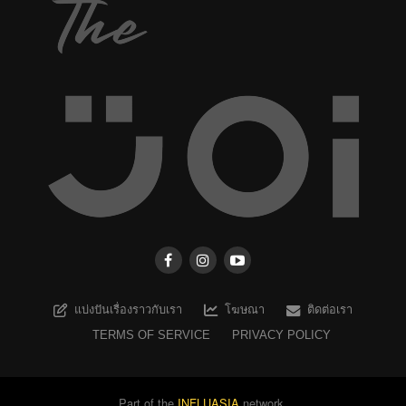
แบ่งปันเรื่องราวกับเรา
โฆษณา
ติดต่อเรา
TERMS OF SERVICE
PRIVACY POLICY
Part of the
INFLUASIA
network.