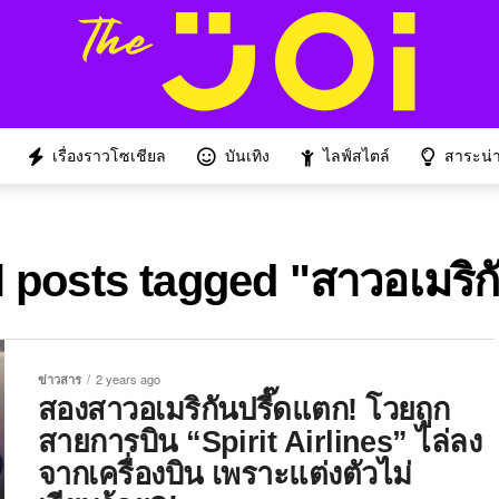
เรื่องราวโซเชียล
บันเทิง
ไลฟ์สไตล์
สาระน่าร
l posts tagged "สาวอเมริก
ข่าวสาร
2 years ago
สองสาวอเมริกันปรี๊ดแตก! โวยถูก
สายการบิน “Spirit Airlines” ไล่ลง
จากเครื่องบิน เพราะแต่งตัวไม่