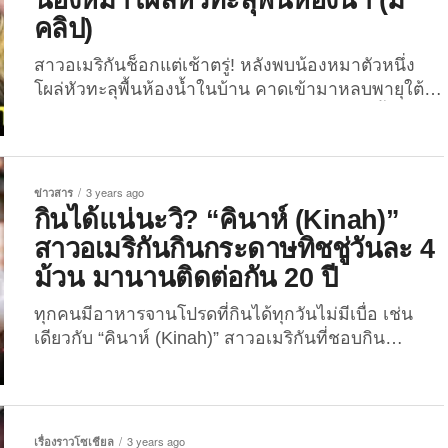
คลิป)
สาวอเมริกันช็อกแต่เช้าตรู่! หลังพบน้องหมาตัวหนึ่ง
โผล่หัวทะลุพื้นห้องน้ำในบ้าน คาดเข้ามาหลบพายุใต้
บ้าน แล้วหาทางออกไม่ได้ หลายต่อหลายครั้งที่น้อง
หมาซุกซนจนได้เรื่อง เป็นเหตุให้หัวติดอยู่ตามวัตถุต่าง
ๆ จนต้องร้องโวยวายให้เจ้าของเข้ามาช่วยให้เป็น
อิสรภาพอีกครั้ง ไม่ว่าจะหัวติดโหลขนม, หัวติดรั้ว หรือ
ข่าวสาร
3 years ago
แม้กระทั่งหัวติดช่องกำแพง แต่ล่าสุดน้องหมาตัวหนึ่ง
กินได้แน่นะวิ? “คินาห์ (Kinah)”
สร้างเรื่องให้กับสาวชาวอเมริกันจากรัฐเทนเนสซีของ
สาวอเมริกันกินกระดาษทิชชู่วันละ 4
สหรัฐฯ แบบที่เพื่อน ๆ ไม่เคยพบเคยเจอมาก่อน นั่นก็
ม้วน มานานติดต่อกัน 20 ปี
เพราะว่า น้องหมาตัวนี้โผล่หัวทะลุพื้นห้องน้ำ แล้วเอา
ออกจากรูที่พังขึ้นมาไม่ได้! “คินดัล เบรต (Kyndal
ทุกคนมีอาหารจานโปรดที่กินได้ทุกวันไม่มีเบื่อ เช่น
Bret)”...
เดียวกับ “คินาห์ (Kinah)” สาวอเมริกันที่ชอบกิน
กระดาษทิชชู่เป็นชีวิตจิตใจ “คินาห์” สาวอเมริกันผิว
สีจากเมืองบัลติมอร์ รัฐแมรี่แลนด์ของสหรัฐฯ คนนี้ มี
พฤติกรรมการกินอาหารที่ผิดปกติ คือชอบกิน “กระดาษ
ทิชชู่” เป็นประจำทุกวัน วันละ 4 ม้วน และกินแบบนี้มา
เรื่องราวโซเชียล
3 years ago