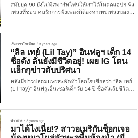
สมัยยุค 90 ยังไม่มีสมาร์ทโฟนให้เราได้โหลดแอปฯ ฟัง
เพลงที่ชอบ คนรักการฟังเพลงก็ต้องหาเทปเพลงของนัก
ร้องคนโปรดมาฟังกับเครื่องวิทยุ ซึ่งมีราคาตลับละ 199
บาท แต่ในยุคนี้ใคร ๆ ก็ฟังเพลงจากแอปพลิเคชันบนมือ
ถือ เช่น Spotify, Apple Music, YouTube Music หรือ
Joox ส่งผลให้ค่ายเพลงเลิกผลิตเทป รวมทั้งซีดีเพลง
เรื่องราวโซเชียล
3 years ago
ออกมาวางจำหน่าย ทำให้เทปเพลง หรือเทปคาสเซ็ทก
“ลิล เทย์ (Lil Tay)” อินฟลูฯ เด็ก 14
ลายเป็นของวินเทจหายาก ...
ชื่อดัง ลั่นยังมีชีวิตอยู่! เผย IG โดน
แฮ็กกุข่าวดับปริศนา
หลังมีข่าวปลอมแพร่สะพัดทั่วโลกโซเชียลว่า “ลิล เทย์
(Lil Tay)” อินฟลูเอ็นเซอร์เด็กวัย 14 ปี ชื่อดังเสียชีวิต
ล่าสุดเมื่อวานนี้ (10 สิงหาคม 2566) เจ้าตัวได้ออกมา
ยืนยันว่า “ยังมีชีวิตอยู่!” ข่าวการเสียชีวิตอย่าง
กะทันหันของ “ลิล เทย์” เมื่อวานนี้ สร้างความตกใจ
อย่างมากให้กับแฟนคลับทั่วโลกของเธอ แต่ชาวเน็ต
ข่าวสาร
3 years ago
หลั่งน้ำตาได้ไม่นาน อินฟลูเอนเซอร์เด็กชาวอเมริกันวัย
มาได้ไงเนี่ย!? สาวอเมริกันช็อกเจอ
14 ปี...
น้องหมาโผล่หัวทะลุพื้นห้องน้ำ (มี