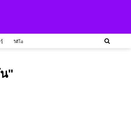
ู้
วิดีโอ
ัน"