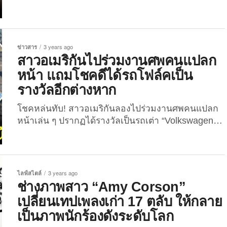
on Instagram A post shared by
ApocalypticAutopsy (@apocalypticautopsy) “บรี
(Bree)” สาวอเมริกันจากรัฐมินนิโซตาในสหรัฐอเมริกา
อายุ 28 ปี คนนี้ กลายเป็นไวรัลบนโลกออนไลน์...
ข่าวสาร
3 years ago
สาวอเมริกันไปร่วมงานศพคนแปลก
หน้า แถมโชคดีได้รถโฟล์คเป็น
รางวัลอีกต่างหาก
โชคหล่นทับ! สาวอเมริกันลองไปร่วมงานศพคนแปลก
หน้าเล่น ๆ ปรากฏได้รางวัลเป็นรถเต่า “Volkswagen
Beetle” จากผู้เสียชีวิต “กาเบรียลลา บอนแฮม
(Gabriella Bonham)” สาวอเมริกันอายุ 16 ปี จากเมือง
เอลรีโน รัฐโอคลาโฮมาของสหรัฐอเมริกา อยู่ดี ๆ ก็ได้
เป็นเจ้าของรถเต่าสุดน่ารักยี่ห้อ “Volkswagen” เพียง
ไลฟ์สไตล์
3 years ago
เพราะเดินทางไปร่วมงานศพของคนแปลกหน้าที่มีชื่อ
ช่างภาพสาว “Amy Corson”
ว่า “ไดแอน สวีนีย์ (Diane...
เปลี่ยนเทปเพลงเก่า 17 ตลับ ให้กลาย
เป็นภาพนักร้องดังระดับโลก