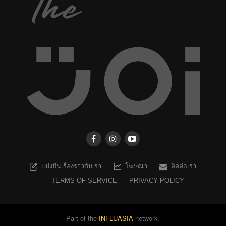
แบ่งปันเรื่องราวกับเรา
โฆษณา
ติดต่อเรา
TERMS OF SERVICE
PRIVACY POLICY
Part of the
INFLUASIA
network.