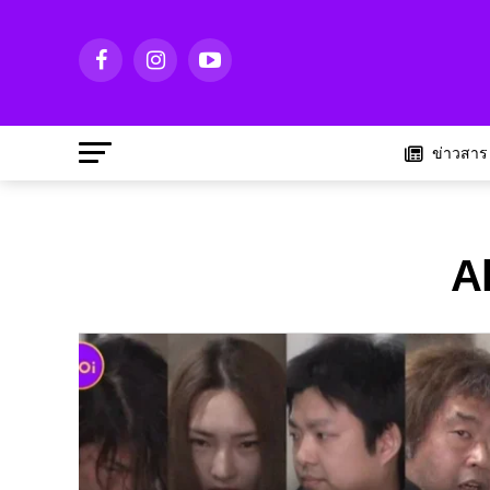
ข่าวสาร
A