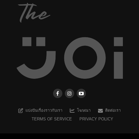
แบ่งปันเรื่องราวกับเรา
โฆษณา
ติดต่อเรา
TERMS OF SERVICE
PRIVACY POLICY