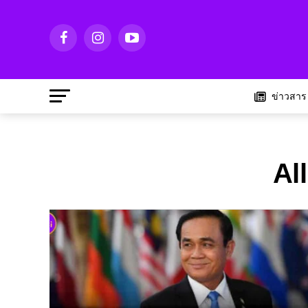
ข่าวสาร
Al