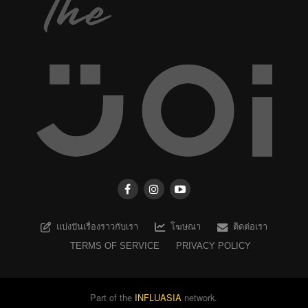
แบ่งปันเรื่องราวกับเรา
โฆษณา
ติดต่อเรา
TERMS OF SERVICE
PRIVACY POLICY
Part of the
INFLUASIA
network.