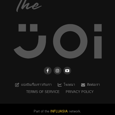
แบ่งปันเรื่องราวกับเรา
โฆษณา
ติดต่อเรา
TERMS OF SERVICE
PRIVACY POLICY
Part of the
INFLUASIA
network.