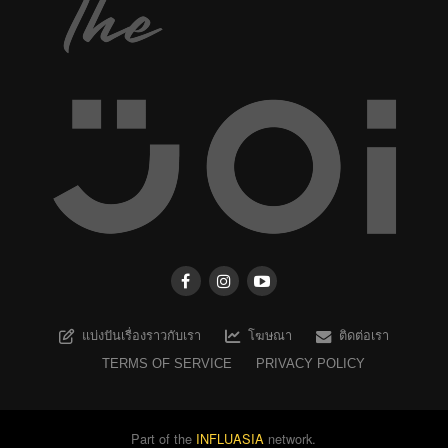
แบ่งปันเรื่องราวกับเรา
โฆษณา
ติดต่อเรา
TERMS OF SERVICE
PRIVACY POLICY
Part of the
INFLUASIA
network.