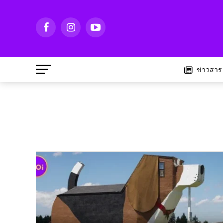
ข่าวสาร