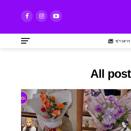
ข่าวสาร
All pos