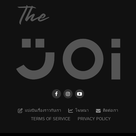
แบ่งปันเรื่องราวกับเรา
โฆษณา
ติดต่อเรา
TERMS OF SERVICE
PRIVACY POLICY