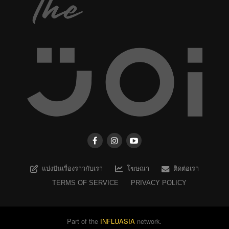
แบ่งปันเรื่องราวกับเรา
โฆษณา
ติดต่อเรา
TERMS OF SERVICE
PRIVACY POLICY
Part of the
INFLUASIA
network.