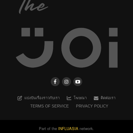
แบ่งปันเรื่องราวกับเรา
โฆษณา
ติดต่อเรา
TERMS OF SERVICE
PRIVACY POLICY
Part of the
INFLUASIA
network.