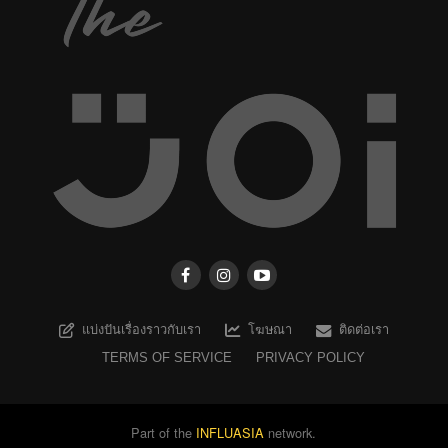
แบ่งปันเรื่องราวกับเรา
โฆษณา
ติดต่อเรา
TERMS OF SERVICE
PRIVACY POLICY
Part of the
INFLUASIA
network.