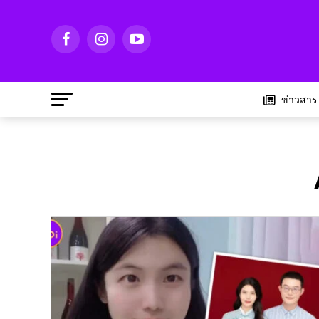
ข่าวสาร