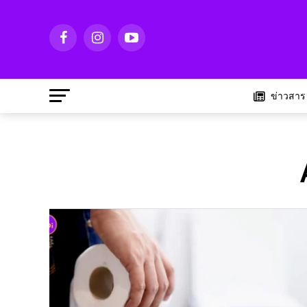
ข่าวสาร