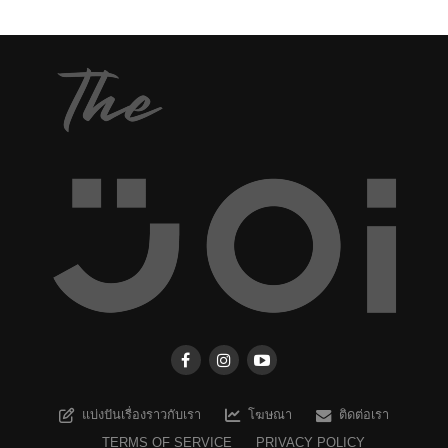
แบ่งปันเรื่องราวกับเรา
โฆษณา
ติดต่อเรา
TERMS OF SERVICE
PRIVACY POLICY