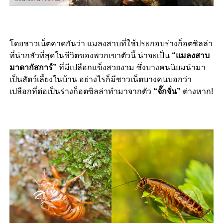
โดยชาวเน็ตคาดกันว่า แมลงสาบที่ใช้ประกอบร่างก็อตซิลล่า
ที่น่ากลัวที่สุดในชีวิตของพวกเขาตัวนี้ น่าจะเป็น
“แมลงสาบ
มาดากัสการ์”
ที่มีเปลือกแข็งสวยงาม ซึ่งบางคนนิยมนำมา
เป็นสัตว์เลี้ยงในบ้าน อย่างไรก็มีชาวเน็ตบางคนบอกว่า
เปลือกที่ต่อเป็นร่างก็อตซิลล่าทำมาจากตัว
“จั๊กจั่น”
ต่างหาก!