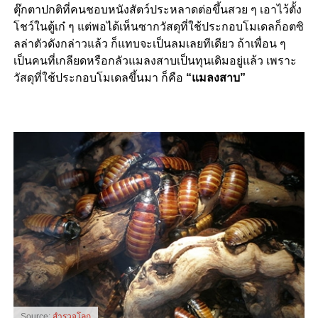
ตุ๊กตาปกติที่คนชอบหนังสัตว์ประหลาดต่อขึ้นสวย ๆ เอาไว้ตั้ง
โชว์ในตู้เก๋ ๆ แต่พอได้เห็นซากวัสดุที่ใช้ประกอบโมเดลก็อตซิ
ลล่าตัวดังกล่าวแล้ว ก็แทบจะเป็นลมเลยทีเดียว ถ้าเพื่อน ๆ
เป็นคนที่เกลียดหรือกลัวแมลงสาบเป็นทุนเดิมอยู่แล้ว เพราะ
วัสดุที่ใช้ประกอบโมเดลขึ้นมา ก็คือ
“แมลงสาบ”
Source:
สำรวจโลก