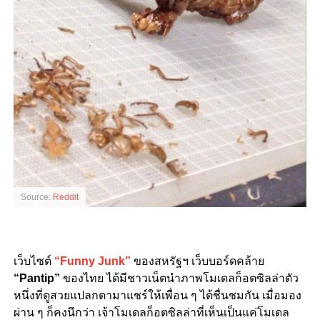
Source:
Reddit
เว็บไซต์
“Funny Junk”
ของสหรัฐฯ เว็บบอร์ดคล้าย
“Pantip”
ของไทย ได้มีชาวเน็ตนำภาพโมเดลก็อตซิลล่าตัว
หนึ่งที่ดูสวยแปลกตามาแชร์ให้เพื่อน ๆ ได้ชื่นชมกัน เมื่อมอง
ผ่าน ๆ ก็คงนึกว่า เจ้าโมเดลก็อตซิลล่าที่เห็นเป็นแค่โมเดล