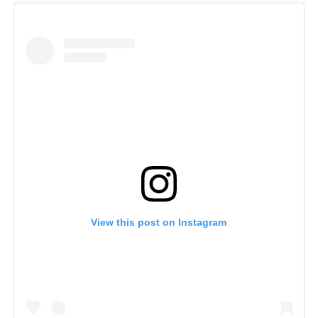
View this post on Instagram