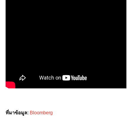
ที่มาข้อมูล:
Bloomberg