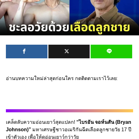
อ่านบทความใหม่ล่าสุดก่อนใคร กดติดตามเราไว้เลย:
เคล็ดลับความอ่อนเยาว์สุดแปลก!
“ไบรอัน จอห์นสัน (Bryan
Johnson)”
มหาเศรษฐีชาวอเมริกันฉีดเลือดลูกชายวัย 17 ปี
เข้าตัวเอง เพื่อให้ดูอ่อนเยาว์กว่าวัย