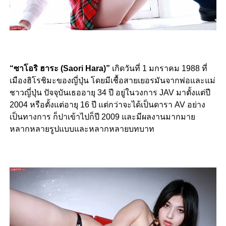
“ซาโอริ ฮาระ (Saori Hara)”
เกิดวันที่ 1 มกราคม 1988 ที่
เมืองฮิโรชิมะของญี่ปุ่น โดยมีเชื้อสายเยอรมันจากพ่อและแม่
ชาวญี่ปุ่น ปัจจุบันเธออายุ 34 ปี อยู่ในวงการ JAV มาตั้งแต่ปี
2004 หรือตั้งแต่อายุ 16 ปี แต่กว่าจะได้เป็นดารา AV อย่าง
เป็นทางการ ก็ปาเข้าไปก็ปี 2009 และมีผลงานมากมาย
หลากหลายรูปแบบและหลากหลายบทบาท