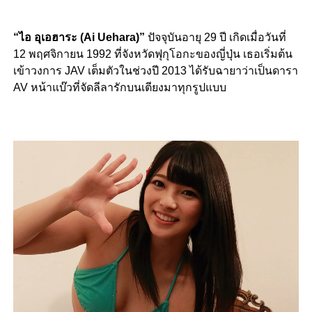
“ไอ อุเอฮาระ (Ai Uehara)”
ปัจจุบันอายุ 29 ปี เกิดเมื่อวันที่
12 พฤศจิกายน 1992 ที่จังหวัดฟุกุโอกะของญี่ปุ่น เธอเริ่มต้น
เข้าวงการ JAV เต็มตัวในช่วงปี 2013 ได้รับฉายาว่าเป็นดารา
AV หน้าแบ๊วที่จัดลีลารักบนเตียงมาทุกรูปแบบ