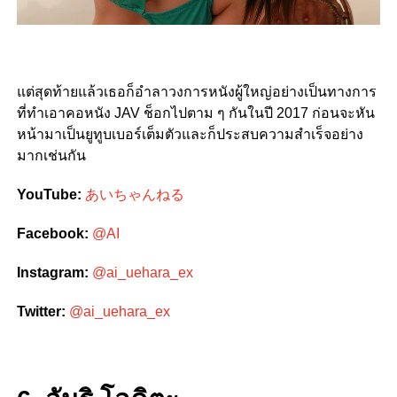
แต่สุดท้ายแล้วเธอก็อำลาวงการหนังผู้ใหญ่อย่างเป็นทางการ
ที่ทำเอาคอหนัง JAV ช็อกไปตาม ๆ กันในปี 2017 ก่อนจะหัน
หน้ามาเป็นยูทูบเบอร์เต็มตัวและก็ประสบความสำเร็จอย่าง
มากเช่นกัน
YouTube:
あいちゃんねる
Facebook:
@AI
Instagram:
@ai_uehara_ex
Twitter:
@ai_uehara_ex