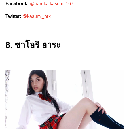
Facebook:
@haruka.kasumi.1671
Twitter:
@kasumi_hrk
8. ซาโอริ ฮาระ