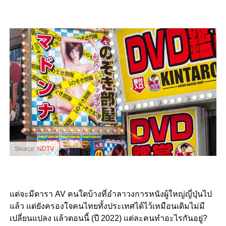
Source:
NDTV
แต่จะมีดารา AV คนใดบ้างที่อำลาวงการหนังผู้ใหญ่ญี่ปุ่นไป
แล้ว แต่ยังครองใจคนไทยทั้งประเทศได้ไว้เหมือนเดิมไม่มี
เปลี่ยนแปลง แล้วตอนนี้ (ปี 2022) แต่ละคนทำอะไรกันอยู่?