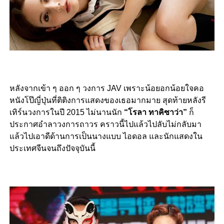
หลังจากเข้า ๆ ออก ๆ วงการ JAV เพราะน้อยอกน้อยใจคอ
หนังโป๊ญี่ปุ่นที่ติติงการแสดงของเธอมากมาย สุดท้ายหลังรี
เทิร์นวงการในปี 2015 ไม่นานนัก
“โรลา ทาคิซาว่า”
ก็
ประกาศอำลาวงการถาวร คราวนี้ไปแล้วไปลับไม่กลับมา
แล้วไปเอาดีด้านการเป็นนางแบบ ไอดอล และนักแสดงใน
ประเทศจีนจนถึงปัจจุบันนี้