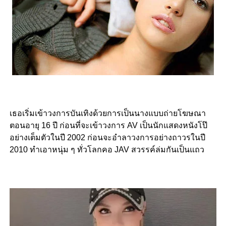
เธอเริ่มเข้าวงการบันเทิงด้วยการเป็นนางแบบถ่ายโฆษณา
ตอนอายุ 16 ปี ก่อนที่จะเข้าวงการ AV เป็นนักแสดงหนังโป๊
อย่างเต็มตัวในปี 2002 ก่อนจะอำลาวงการอย่างถาวรในปี
2010 ทำเอาหนุ่ม ๆ ทั่วโลกคอ JAV สวรรค์ล่มกันเป็นแถว