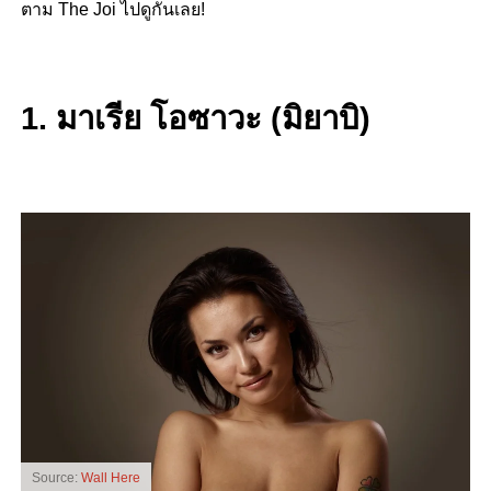
ตาม The Joi ไปดูกันเลย!
1. มาเรีย โอซาวะ (มิยาบิ)
Source:
Wall Here