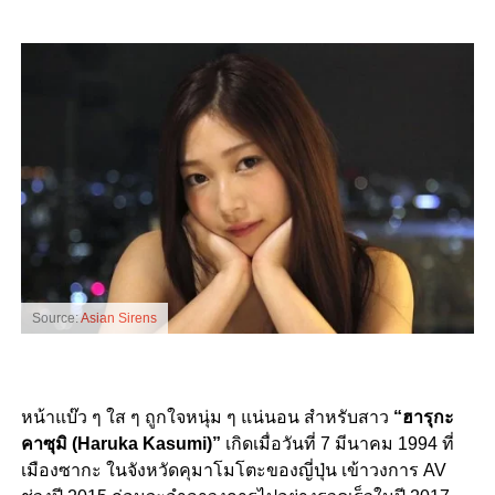
Source:
Asian Sirens
หน้าแบ๊ว ๆ ใส ๆ ถูกใจหนุ่ม ๆ แน่นอน สำหรับสาว
“ฮารุกะ
คาซุมิ (Haruka Kasumi)”
เกิดเมื่อวันที่ 7 มีนาคม 1994 ที่
เมืองซากะ ในจังหวัดคุมาโมโตะของญี่ปุ่น เข้าวงการ AV