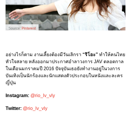
Source:
Pinterest
อย่างไรก็ตาม งานเลี้ยงต้องมีวันเลิกรา
“ริโอะ”
ทำให้คนไทย
หัวใจสลาย หลังออกมาประกาศอำลาวงการ JAV ตลอดกาล
ในเดือนมกราคมปี 2016 ปัจจุบันเธอยังทำงานอยู่ในวงการ
บันเทิงเป็นนักร้องและนักแสดงตัวประกอบในหนังและละคร
ญี่ปุ่น
Instagram:
@rio_lv_vly
Twitter:
@rio_lv_vly