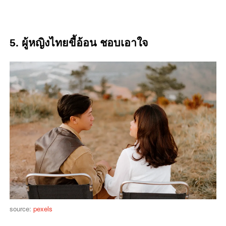
5.
ผู้หญิงไทยขี้อ้อน
ชอบเอาใจ
source:
pexels