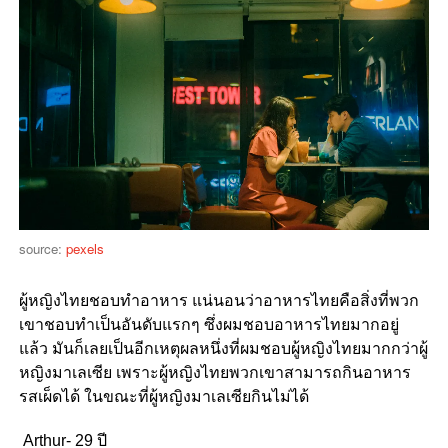
source:
pexels
ผู้หญิงไทยชอบทำอาหาร
แน่นอนว่าอาหารไทยคือสิ่งที่พวก
เขาชอบทำเป็นอันดับแรกๆ
ซึ่งผมชอบอาหารไทยมากอยู่
แล้ว
มันก็เลยเป็นอีกเหตุผลหนึ่งที่ผมชอบผู้หญิงไทยมากกว่าผู้
หญิงมาเลเซีย
เพราะผู้หญิงไทยพวกเขาสามารถกินอาหาร
รสเผ็ดได้
ในขณะที่ผู้หญิงมาเลเซียกินไม่ได้
Arthur- 29 ปี