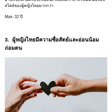
สไตล์ของผู้หญิงไทยมากกว่า
Max- 32 ปี
3.
ผู้หญิงไทยมีความซื่อสัตย์และอ่อนน้อม
ถ่อมตน