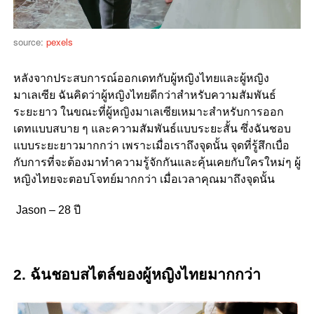
source:
pexels
หลังจากประสบการณ์ออกเดทกับผู้หญิงไทยและผู้หญิง
มาเลเซีย
ฉันคิดว่าผู้หญิงไทยดีกว่าสำหรับความสัมพันธ์
ระยะยาว
ในขณะที่ผู้หญิงมาเลเซียเหมาะสำหรับการออก
เดทแบบสบาย
ๆ
และความสัมพันธ์แบบระยะสั้น
ซึ่งฉันชอบ
แบบระยะยาวมากกว่า
เพราะเมื่อเราถึงจุดนั้น
จุดที่รู้สึกเบื่อ
กับการที่จะต้องมาทำความรู้จักกันและคุ้นเคยกับใครใหม่ๆ
ผู้
หญิงไทยจะตอบโจทย์มากกว่า
เมื่อเวลาคุณมาถึงจุดนั้น
Jason – 28 ปี
2.
ฉันชอบสไตล์ของผู้หญิงไทยมากกว่า