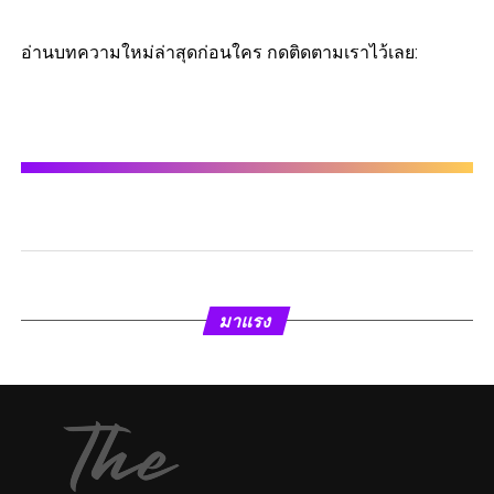
อ่านบทความใหม่ล่าสุดก่อนใคร กดติดตามเราไว้เลย:
มาแรง