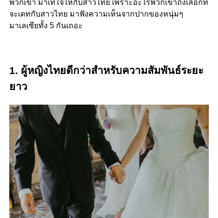
พวกเขา
มาเทใจให้กับสาวไทย
เพราะอะไรพวกเขาถึงเลือกที่
จะเดทกับสาวไทย
มาฟังความเห็นจากปากของหนุ่มๆ
มาเลเซียทั้ง
5
กันเถอะ
1.
ผู้หญิงไทยดีกว่าสำหรับความสัมพันธ์ระยะ
ยาว