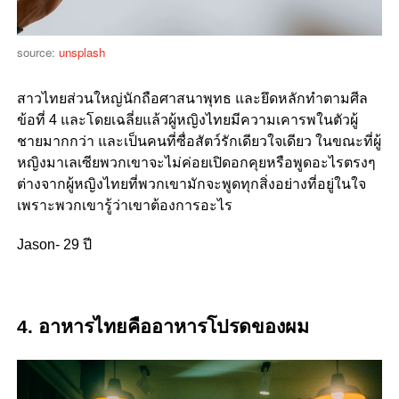
source:
unsplash
สาวไทยส่วนใหญ่นักถือศาสนาพุทธ และยึดหลักทำตามศีล
ข้อที่ 4 และโดยเฉลี่ยแล้วผู้หญิงไทยมีความเคารพในตัวผู้
ชายมากกว่า และเป็นคนที่ซื่อสัตว์รักเดียวใจเดียว ในขณะที่ผู้
หญิงมาเลเซียพวกเขาจะไม่ค่อยเปิดอกคุยหรือพูดอะไรตรงๆ
ต่างจากผู้หญิงไทยที่พวกเขามักจะพูดทุกสิ่งอย่างที่อยู่ในใจ
เพราะพวกเขารู้ว่าเขาต้องการอะไร
Jason- 29 ปี
4.
อาหารไทยคืออาหารโปรดของผม