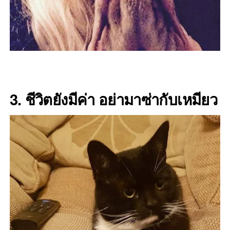
3. ชีวิตยังมีค่า อย่ามาซ่ากับเหมียว