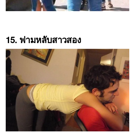
15. ฟามหลับสาวสอง