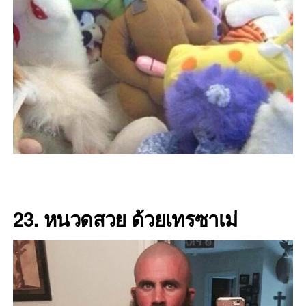
23. หนวดสวย ด้วยเทรซาเม่