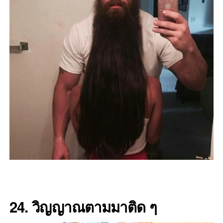
24. วิญญาณตามมาติด ๆ