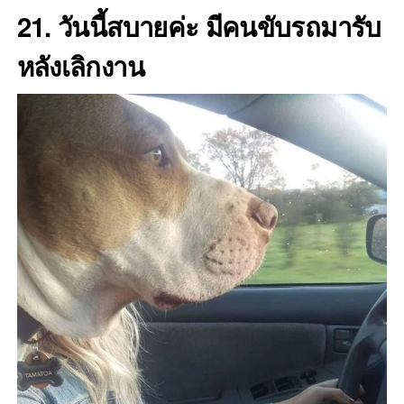
21. วันนี้สบายค่ะ มีคนขับรถมารับ
หลังเลิกงาน