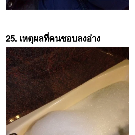
25. เหตุผลที่คนชอบลงอ่าง