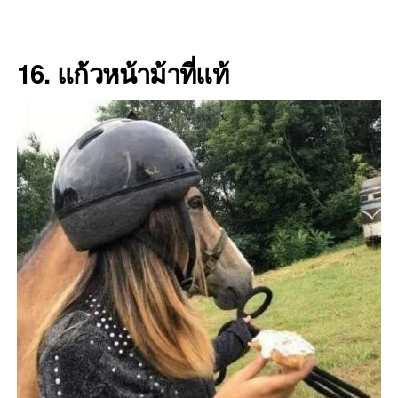
16. แก้วหน้าม้าที่แท้