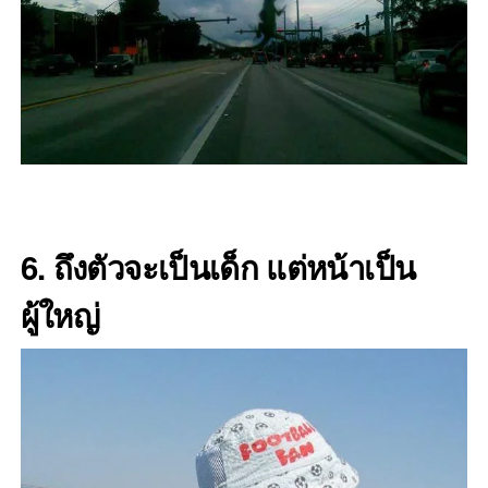
6. ถึงตัวจะเป็นเด็ก แต่หน้าเป็น
ผู้ใหญ่