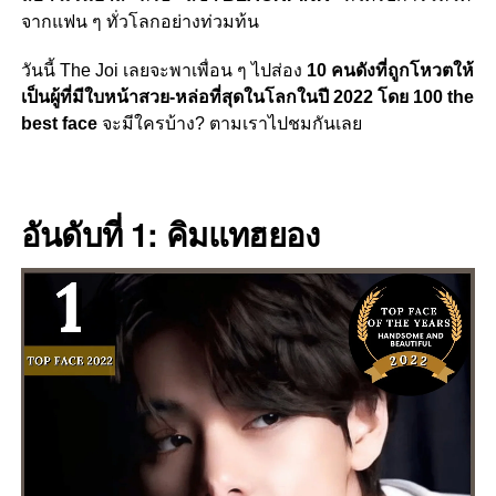
จากแฟน ๆ ทั่วโลกอย่างท่วมท้น
วันนี้ The Joi เลยจะพาเพื่อน ๆ ไปส่อง
10 คนดังที่ถูกโหวตให้
เป็นผู้ที่มีใบหน้าสวย-หล่อที่สุดในโลกในปี 2022 โดย 100 the
best face
จะมีใครบ้าง? ตามเราไปชมกันเลย
อันดับที่ 1: คิมแทฮยอง