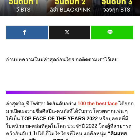
อ่านบทความใหม่ล่าสุดก่อนใคร กดติดตามเราไว้เลย:
ล่าสุดบัญชี Twitter จัดอันดับอย่าง
100 the best face
ได้ออก
มาเปิดเผยรายชื่อศิลปิน-คนดังที่ได้รับการโหวตจากแฟน ๆ
ให้เป็น
TOP FACE OF THE YEARS 2022
หรือบุคคลที่มี
ใบหน้าสวย-หล่อที่สุดในโลก ประจำปี 2022 โดยผู้ที่สามารถ
คว้าอันดับ 1 ไปได้ ก็ไม่ใช่ใครที่ไหน แต่คือหนุ่ม
“คิมแทฮ