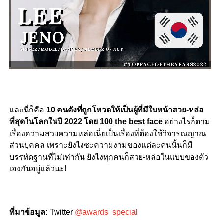
และนี่ก็คือ
10 คนดังที่ถูกโหวตให้เป็นผู้ที่มีใบหน้าสวย-หล่อ
ที่สุดในโลกในปี 2022 โดย 100 the best face
อย่างไรก็ตาม
เรื่องความสวยความหล่อเนี่ยเป็นเรื่องที่ต้องใช้วิจารณญาณ
ส่วนบุคคล เพราะยังไงซะความงามของแต่ละคนนั้นก็มี
บรรทัดฐานที่ไม่เท่ากัน ยังไงทุกคนก็สวย-หล่อในแบบของตัว
เองกันอยู่แล้วนะ!
ที่มาข้อมูล:
Twitter
@awards_special