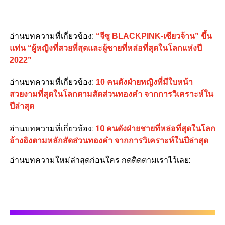
อ่านบทความที่เกี่ยวข้อง:
“จีซู BLACKPINK-เซียวจ้าน” ขึ้น
แท่น “ผู้หญิงที่สวยที่สุดและผู้ชายที่หล่อที่สุดในโลกแห่งปี
2022”
อ่านบทความที่เกี่ยวข้อง:
10 คนดังฝ่ายหญิงที่มีใบหน้า
สวยงามที่สุดในโลกตามสัดส่วนทองคำ จากการวิเคราะห์ใน
ปีล่าสุด
อ่านบทความที่เกี่ยวข้อง:
10 คนดังฝ่ายชายที่หล่อที่สุดในโลก
อ้างอิงตามหลักสัดส่วนทองคำ จากการวิเคราะห์ในปีล่าสุด
อ่านบทความใหม่ล่าสุดก่อนใคร กดติดตามเราไว้เลย: