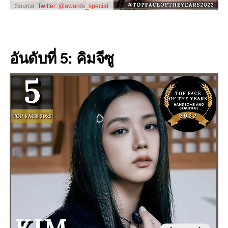
Source:
Twitter: @awards_special
อันดับที่ 5: คิมจีซู