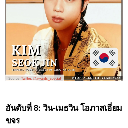
Source:
Twitter: @awards_special
อันดับที่ 8: วิน-เมธวิน โอภาสเอี่ยม
ขจร