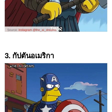
Source:
Instagram @the_ai_dreams
3. กัปตันอเมริกา