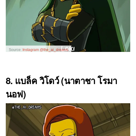
Source:
Instagram @the_ai_dreams
8. แบล็ค วิโดว์ (นาตาชา โรมา
นอฟ)