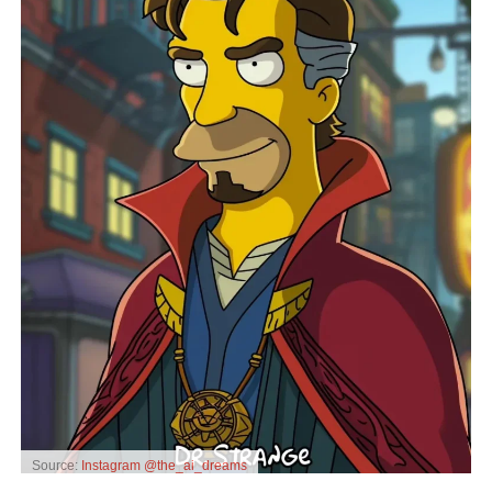
Source:
Instagram @the_ai_dreams