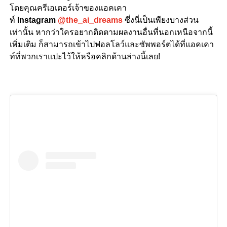
โดยคุณครีเอเตอร์เจ้าของแอคเคา
ท์
Instagram
@the_ai_dreams
ซึ่งนี่เป็นเพียงบางส่วน
เท่านั้น หากว่าใครอยากติดตามผลงานอื่นที่นอกเหนือจากนี้
เพิ่มเติม ก็สามารถเข้าไปฟอลโลว์และซัพพอร์ตได้ที่แอคเคา
ท์ที่พวกเราแปะไว้ให้หรือคลิกด้านล่างนี้เลย!