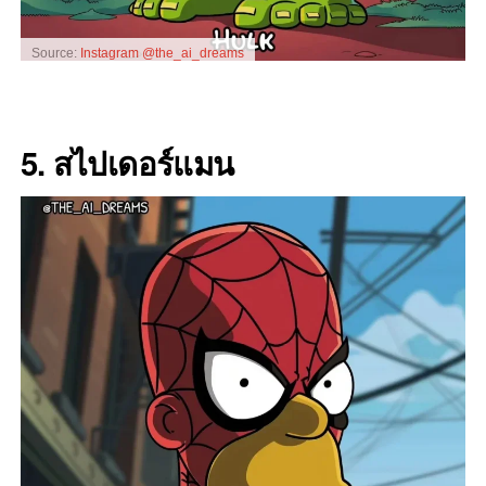
Source:
Instagram @the_ai_dreams
5. สไปเดอร์แมน