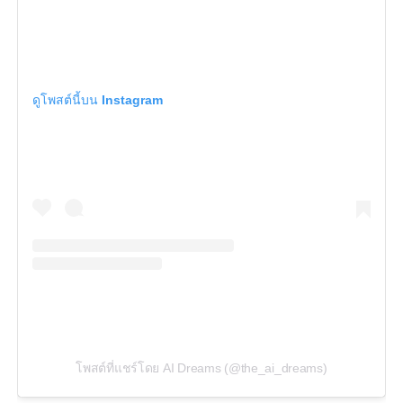
ดูโพสต์นี้บน Instagram
โพสต์ที่แชร์โดย AI Dreams (@the_ai_dreams)