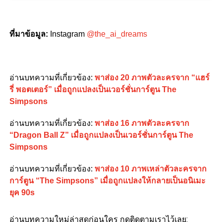
ที่มาข้อมูล
:
Instagram
@the_ai_dreams
อ่านบทความที่เกี่ยวข้อง
:
พาส่อง 20 ภาพตัวละครจาก “แฮร์
รี่ พอตเตอร์” เมื่อถูกแปลงเป็นเวอร์ชั่นการ์ตูน The
Simpsons
อ่านบทความที่เกี่ยวข้อง
:
พาส่อง 16 ภาพตัวละครจาก
“Dragon Ball Z” เมื่อถูกแปลงเป็นเวอร์ชั่นการ์ตูน The
Simpsons
อ่านบทความที่เกี่ยวข้อง
:
พาส่อง 10 ภาพเหล่าตัวละครจาก
การ์ตูน “The Simpsons” เมื่อถูกแปลงให้กลายเป็นอนิเมะ
ยุค 90s
อ่านบทความใหม่ล่าสุดก่อนใคร กดติดตามเราไว้เลย: