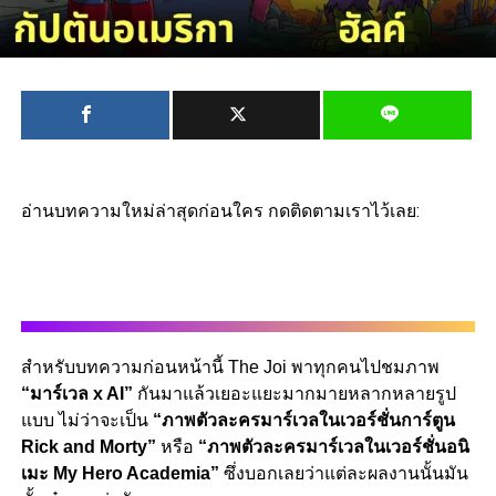
อ่านบทความใหม่ล่าสุดก่อนใคร กดติดตามเราไว้เลย:
สำหรับบทความก่อนหน้านี้ The Joi พาทุกคนไปชมภาพ
“มาร์เวล x AI”
กันมาแล้วเยอะแยะมากมายหลากหลายรูป
แบบ ไม่ว่าจะเป็น
“ภาพตัวละครมาร์เวลในเวอร์ชั่นการ์ตูน
Rick and Morty”
หรือ
“ภาพตัวละครมาร์เวลในเวอร์ชั่นอนิ
เมะ My Hero Academia”
ซึ่งบอกเลยว่าแต่ละผลงานนั้นมัน