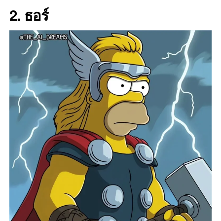
2. ธอร์